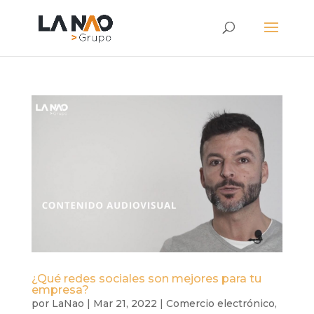
¿Qué redes sociales son mejores para tu
empresa?
por
LaNao
|
Mar 21, 2022
|
Comercio electrónico
,