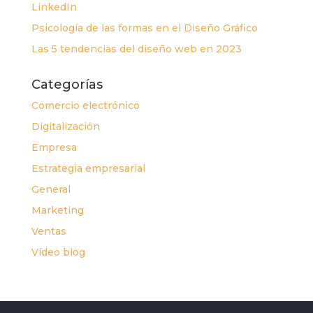
LinkedIn
Psicología de las formas en el Diseño Gráfico
Las 5 tendencias del diseño web en 2023
Categorías
Comercio electrónico
Digitalización
Empresa
Estrategia empresarial
General
Marketing
Ventas
Vídeo blog