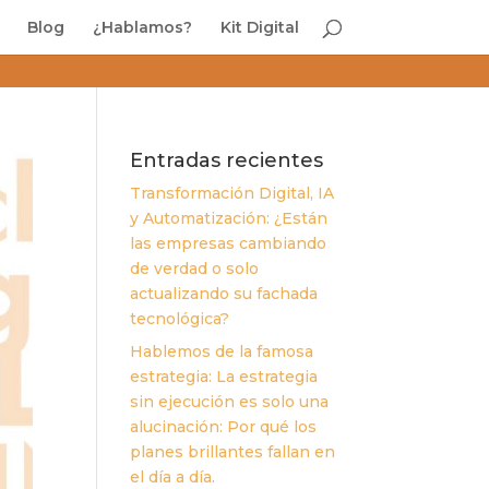
Blog
¿Hablamos?
Kit Digital
Entradas recientes
Transformación Digital, IA
y Automatización: ¿Están
las empresas cambiando
de verdad o solo
actualizando su fachada
tecnológica?
Hablemos de la famosa
estrategia: La estrategia
sin ejecución es solo una
alucinación: Por qué los
planes brillantes fallan en
el día a día.