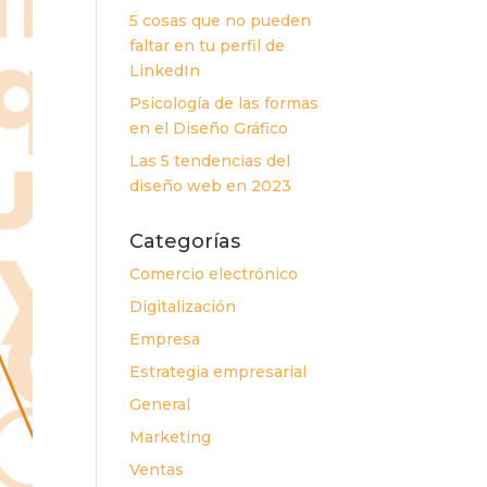
5 cosas que no pueden
faltar en tu perfil de
LinkedIn
Psicología de las formas
en el Diseño Gráfico
Las 5 tendencias del
diseño web en 2023
Categorías
Comercio electrónico
Digitalización
Empresa
Estrategia empresarial
General
Marketing
Ventas