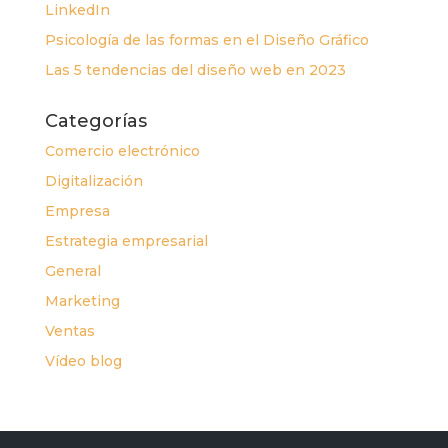
LinkedIn
Psicología de las formas en el Diseño Gráfico
Las 5 tendencias del diseño web en 2023
Categorías
Comercio electrónico
Digitalización
Empresa
Estrategia empresarial
General
Marketing
Ventas
Vídeo blog