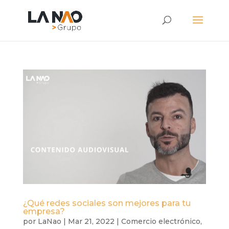
¿Qué redes sociales son mejores para tu
empresa?
por
LaNao
|
Mar 21, 2022
|
Comercio electrónico
,