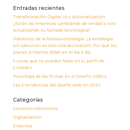
Entradas recientes
Transformación Digital, IA y Automatización:
¿Están las empresas cambiando de verdad o solo
actualizando su fachada tecnológica?
Hablemos de la famosa estrategia: La estrategia
sin ejecución es solo una alucinación: Por qué los
planes brillantes fallan en el día a día.
5 cosas que no pueden faltar en tu perfil de
LinkedIn
Psicología de las formas en el Diseño Gráfico
Las 5 tendencias del diseño web en 2023
Categorías
Comercio electrónico
Digitalización
Empresa