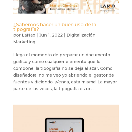
¿Sabemos hacer un buen uso de la
tipografía?
por
LaNao
|
Jun 1, 2022
|
Digitalización
,
Marketing
Llega el momento de preparar un documento
gráfico y como cualquier elemento que lo
compone, la tipografía no se deja al azar. Como
diseñadora, no me veo yo abriendo el gestor de
fuentes y diciendo: ¡Venga, esta misma! La mayor
parte de las veces, la tipografía es un...