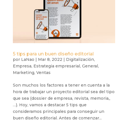
5 tips para un buen diseño editorial
por
LaNao
|
Mar 8, 2022
|
Digitalización
,
Empresa
,
Estrategia empresarial
,
General
,
Marketing
,
Ventas
Son muchos los factores a tener en cuenta a la
hora de trabajar un proyecto editorial sea del tipo
que sea (dossier de empresa, revista, memoria,,
…). Hoy, vamos a destacar 5 tips que
consideramos principales para conseguir un
buen diseño editorial. Antes de comenzar...