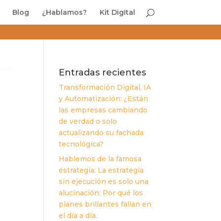
Blog
¿Hablamos?
Kit Digital
Entradas recientes
Transformación Digital, IA
y Automatización: ¿Están
las empresas cambiando
de verdad o solo
actualizando su fachada
tecnológica?
Hablemos de la famosa
estrategia: La estrategia
sin ejecución es solo una
alucinación: Por qué los
planes brillantes fallan en
el día a día.