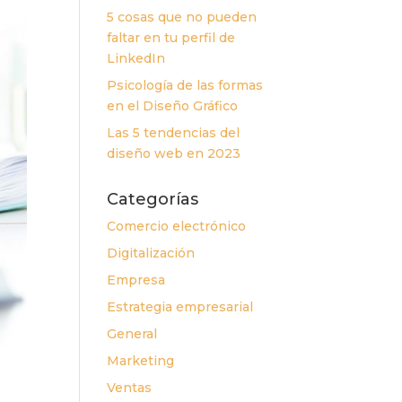
5 cosas que no pueden
faltar en tu perfil de
LinkedIn
Psicología de las formas
en el Diseño Gráfico
Las 5 tendencias del
diseño web en 2023
Categorías
Comercio electrónico
Digitalización
Empresa
Estrategia empresarial
General
Marketing
Ventas